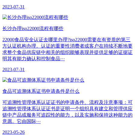
2023-07-31
长沙办理iso22000流程有哪些
22000食品安全认证去哪里办理?iso22000需要在有资质的第三
方认证机构办理。认证的重要性消费者或客户在持续不断地要
求整个食品供应链中相关的组织能够表现并提供足够的证据证
明其有能力确认和控制食品···
2023-07-31
食品可追溯体系证书申请条件是什么
可追溯性管理体系认证证书的申请条件、流程及注意事项：可
追溯性管理体系认证证书是证明一个组织具有建立和管理供应
链中产品或服务可追踪性的能力，以及实施和保持这种能力的
意愿。它由国际···
2023-05-26