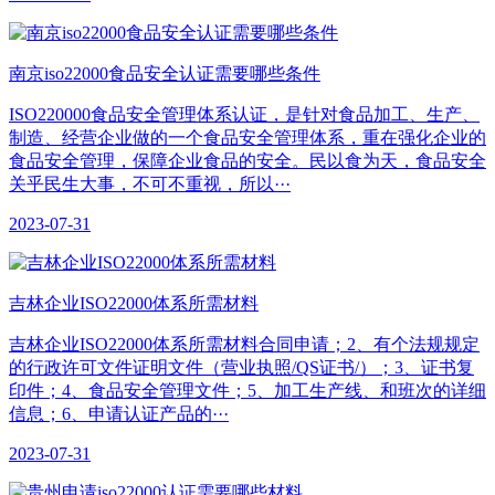
南京iso22000食品安全认证需要哪些条件
ISO220000食品安全管理体系认证，是针对食品加工、生产、
制造、经营企业做的一个食品安全管理体系，重在强化企业的
食品安全管理，保障企业食品的安全。民以食为天，食品安全
关乎民生大事，不可不重视，所以···
2023-07-31
吉林企业ISO22000体系所需材料
吉林企业ISO22000体系所需材料合同申请；2、有个法规规定
的行政许可文件证明文件（营业执照/QS证书/）；3、证书复
印件；4、食品安全管理文件；5、加工生产线、和班次的详细
信息；6、申请认证产品的···
2023-07-31