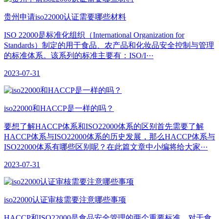
贵州申请iso22000认证需要哪些材料
ISO 22000是标准化组织（International Organization for
Standards）制定的用于食品、农产品和化妆品安全控制与管理
的标准体系。该系列的标准主要有：ISO/I···
2023-07-31
iso22000和HACCP是一样的吗？
要想了解HACCP体系和ISO22000体系的区别首先需要了解
HACCP体系与ISO22000体系的历史发展，那么HACCP体系与
ISO22000体系有哪些区别呢？在此篇文章中小编将给大家···
2023-07-31
iso22000认证审核需要注意哪些事项
HACCP和ISO22000是食品安全管理的两个重要标准，对于食