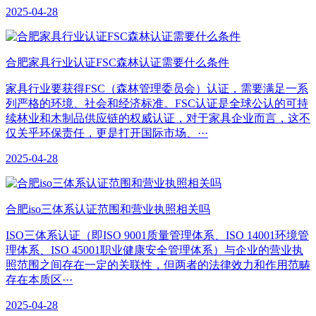
2025-04-28
合肥家具行业认证FSC森林认证需要什么条件
家具行业要获得FSC（森林管理委员会）认证，需要满足一系
列严格的环境、社会和经济标准。FSC认证是全球公认的可持
续林业和木制品供应链的权威认证，对于家具企业而言，这不
仅关乎环保责任，更是打开国际市场、···
2025-04-28
合肥iso三体系认证范围和营业执照相关吗
ISO三体系认证（即ISO 9001质量管理体系、ISO 14001环境管
理体系、ISO 45001职业健康安全管理体系）与企业的营业执
照范围之间存在一定的关联性，但两者的法律效力和作用范畴
存在本质区···
2025-04-28