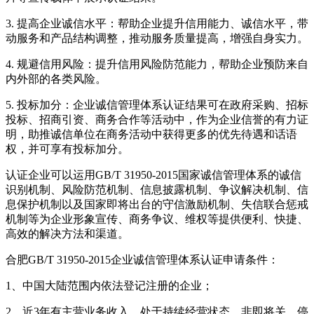
3. 提高企业诚信水平：帮助企业提升信用能力、诚信水平，带
动服务和产品结构调整，推动服务质量提高，增强自身实力。
4. 规避信用风险：提升信用风险防范能力，帮助企业预防来自
内外部的各类风险。
5. 投标加分：企业诚信管理体系认证结果可在政府采购、招标
投标、招商引资、商务合作等活动中，作为企业信誉的有力证
明，助推诚信单位在商务活动中获得更多的优先待遇和话语
权，并可享有投标加分。
认证企业可以运用GB/T 31950-2015国家诚信管理体系的诚信
识别机制、风险防范机制、信息披露机制、争议解决机制、信
息保护机制以及国家即将出台的守信激励机制、失信联合惩戒
机制等为企业形象宣传、商务争议、维权等提供便利、快捷、
高效的解决方法和渠道。
合肥GB/T 31950-2015企业诚信管理体系认证申请条件：
1、中国大陆范围内依法登记注册的企业；
2、近3年有主营业务收入，处于持续经营状态，非即将关、停