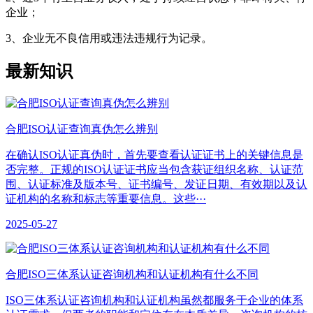
企业；
3、企业无不良信用或违法违规行为记录。
最新知识
合肥ISO认证查询真伪怎么辨别
在确认ISO认证真伪时，首先要查看认证证书上的关键信息是
否完整。正规的ISO认证证书应当包含获证组织名称、认证范
围、认证标准及版本号、证书编号、发证日期、有效期以及认
证机构的名称和标志等重要信息。这些···
2025-05-27
合肥ISO三体系认证咨询机构和认证机构有什么不同
ISO三体系认证咨询机构和认证机构虽然都服务于企业的体系