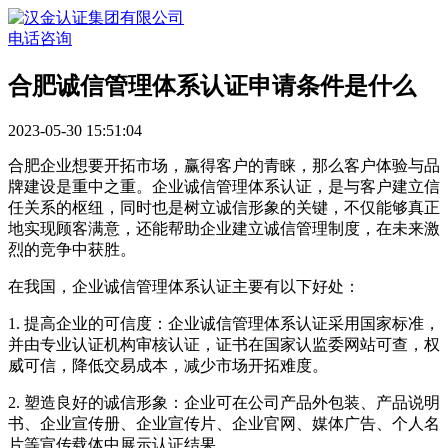
电话咨询
合肥诚信管理体系认证申请条件是什么
2023-05-30 15:51:04
合肥企业想要开拓市场，赢得客户的青睐，那么客户体验与品
牌建设是重中之重。企业诚信管理体系认证，是与客户建立信
任关系的枢纽，同时也是树立诚信形象的关键，不仅能够真正
地实现顾客满意，还能帮助企业建立诚信管理制度，在未来激
烈的竞争中获胜。
在我国，企业诚信管理体系认证主要有以下好处：
1. 提高企业的可信度：企业诚信管理体系认证采用国家标准，
并由专业认证机构审核认证，证书在国家认监委网站可查，权
威可信，降低交易成本，减少市场开拓难度。
2. 塑造良好的诚信形象：企业可在公司产品外包装、产品说明
书、企业宣传册、企业宣传片、企业官网、媒体广告、个人名
片等宣传载体中展示认证结果。