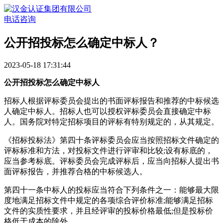
电话咨询
​公开招投标怎么确定中标人？
2023-05-18 17:31:44
公开招投标怎么确定中标人
招标人根据评标委员会提出的书面评标报告和推荐的中标候选
人确定中标人。招标人也可以授权评标委员会直接确定中标
人。国务院对特定招标项目的评标有特别规定的，从其规定。
《招标投标法》第四十条评标委员会应当按照招标文件确定的
评标标准和方法，对投标文件进行评审和比较;设有标底的，
应当参考标底。评标委员会完成评标后，应当向招标人提出书
面评标报告，并推荐合格的中标候选人。
第四十一条中标人的投标应当符合下列条件之一：能够最大限
度地满足招标文件中规定的各项综合评价标准;能够满足招标
文件的实质性要求，并且经评审的投标价格最低;但是投标价
格低于成本的除外。