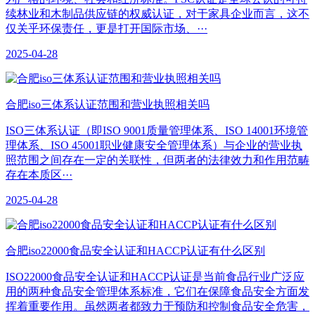
续林业和木制品供应链的权威认证，对于家具企业而言，这不
仅关乎环保责任，更是打开国际市场、···
2025-04-28
合肥iso三体系认证范围和营业执照相关吗
ISO三体系认证（即ISO 9001质量管理体系、ISO 14001环境管
理体系、ISO 45001职业健康安全管理体系）与企业的营业执
照范围之间存在一定的关联性，但两者的法律效力和作用范畴
存在本质区···
2025-04-28
合肥iso22000食品安全认证和HACCP认证有什么区别
ISO22000食品安全认证和HACCP认证是当前食品行业广泛应
用的两种食品安全管理体系标准，它们在保障食品安全方面发
挥着重要作用。虽然两者都致力于预防和控制食品安全危害，