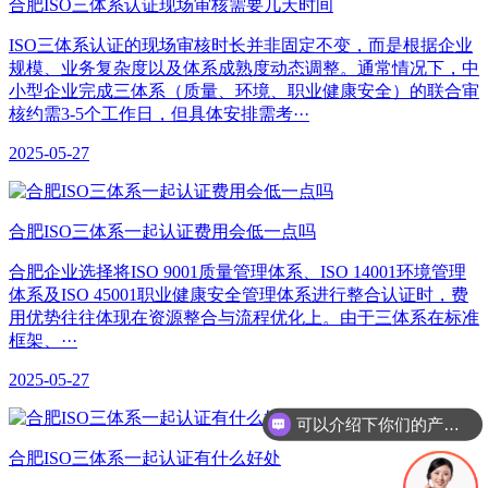
合肥ISO三体系认证现场审核需要几天时间
ISO三体系认证的现场审核时长并非固定不变，而是根据企业
规模、业务复杂度以及体系成熟度动态调整。通常情况下，中
小型企业完成三体系（质量、环境、职业健康安全）的联合审
核约需3-5个工作日，但具体安排需考···
2025-05-27
合肥ISO三体系一起认证费用会低一点吗
合肥企业选择将ISO 9001质量管理体系、ISO 14001环境管理
体系及ISO 45001职业健康安全管理体系进行整合认证时，费
用优势往往体现在资源整合与流程优化上。由于三体系在标准
框架、···
2025-05-27
可以介绍下你们的产品么
合肥​ISO三体系一起认证有什么好处