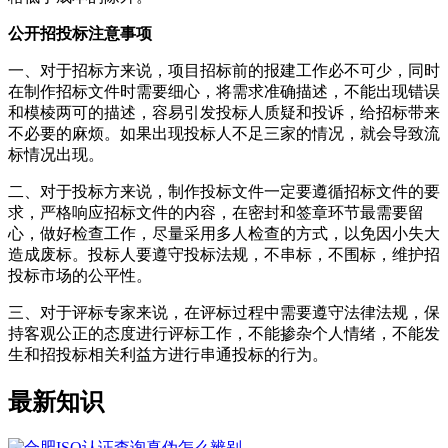
公开招投标注意事项
一、对于招标方来说，项目招标前的报建工作必不可少，同时
在制作招标文件时需要细心，将需求准确描述，不能出现错误
和模棱两可的描述，容易引发投标人质疑和投诉，给招标带来
不必要的麻烦。如果出现投标人不足三家的情况，就会导致流
标情况出现。
二、对于投标方来说，制作投标文件一定要遵循招标文件的要
求，严格响应招标文件的内容，在密封和签章环节最需要留
心，做好检查工作，尽量采用多人检查的方式，以免因小失大
造成废标。投标人要遵守投标法规，不串标，不围标，维护招
投标市场的公平性。
三、对于评标专家来说，在评标过程中需要遵守法律法规，保
持客观公正的态度进行评标工作，不能掺杂个人情绪，不能发
生和招投标相关利益方进行串通投标的行为。
最新知识