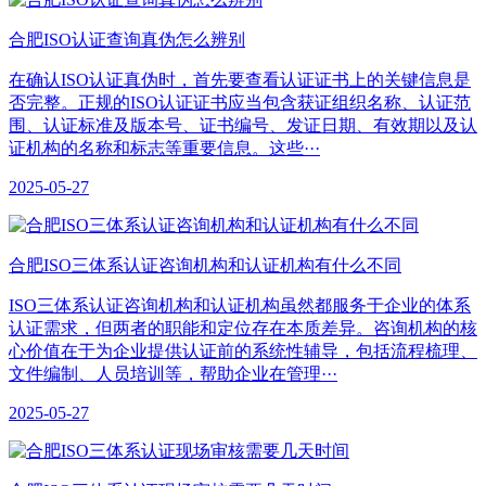
合肥ISO认证查询真伪怎么辨别
在确认ISO认证真伪时，首先要查看认证证书上的关键信息是
否完整。正规的ISO认证证书应当包含获证组织名称、认证范
围、认证标准及版本号、证书编号、发证日期、有效期以及认
证机构的名称和标志等重要信息。这些···
2025-05-27
合肥ISO三体系认证咨询机构和认证机构有什么不同
ISO三体系认证咨询机构和认证机构虽然都服务于企业的体系
认证需求，但两者的职能和定位存在本质差异。咨询机构的核
心价值在于为企业提供认证前的系统性辅导，包括流程梳理、
文件编制、人员培训等，帮助企业在管理···
2025-05-27