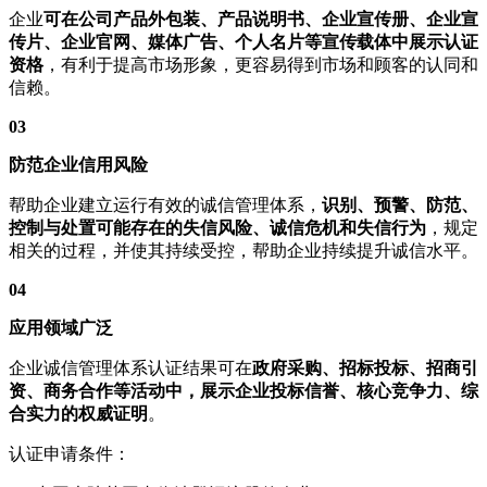
企业
可在公司产品外包装、产品说明书、企业宣传册、企业宣
传片、企业官网、媒体广告、个人名片等宣传载体中展示认证
资格
，有利于提高市场形象，更容易得到市场和顾客的认同和
信赖。
03
防范企业信用风险
帮助企业建立运行有效的诚信管理体系，
识别、预警、防范、
控制与处置可能存在的失信风险、诚信危机和失信行为
，规定
相关的过程，并使其持续受控，帮助企业持续提升诚信水平。
04
应用领域广泛
企业诚信管理体系认证结果可在
政府采购、招标投标、招商引
资、商务合作等活动中，展示企业投标信誉、核心竞争力、综
合实力的权威证明
。
认证申请条件：