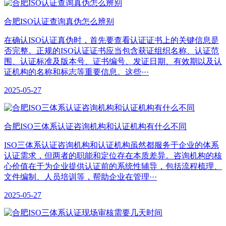
合肥ISO认证查询真伪怎么辨别
在确认ISO认证真伪时，首先要查看认证证书上的关键信息是
否完整。正规的ISO认证证书应当包含获证组织名称、认证范
围、认证标准及版本号、证书编号、发证日期、有效期以及认
证机构的名称和标志等重要信息。这些···
2025-05-27
合肥ISO三体系认证咨询机构和认证机构有什么不同
ISO三体系认证咨询机构和认证机构虽然都服务于企业的体系
认证需求，但两者的职能和定位存在本质差异。咨询机构的核
心价值在于为企业提供认证前的系统性辅导，包括流程梳理、
文件编制、人员培训等，帮助企业在管理···
2025-05-27