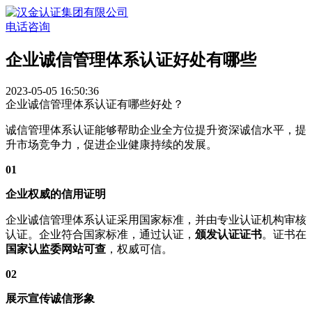
电话咨询
企业诚信管理体系认证好处有哪些
2023-05-05 16:50:36
企业诚信管理体系认证有哪些好处？
诚信管理体系认证能够帮助企业全方位提升资深诚信水平，提
升市场竞争力，促进企业健康持续的发展。
01
企业权威的信用证明
企业诚信管理体系认证采用国家标准，并由专业认证机构审核
认证。企业符合国家标准，通过认证，
颁发认证证书
。证书在
国家认监委网站可查
，权威可信。
02
展示宣传诚信形象