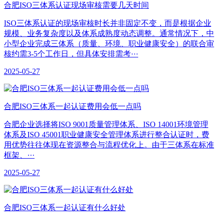
合肥ISO三体系认证现场审核需要几天时间
ISO三体系认证的现场审核时长并非固定不变，而是根据企业
规模、业务复杂度以及体系成熟度动态调整。通常情况下，中
小型企业完成三体系（质量、环境、职业健康安全）的联合审
核约需3-5个工作日，但具体安排需考···
2025-05-27
合肥ISO三体系一起认证费用会低一点吗
合肥企业选择将ISO 9001质量管理体系、ISO 14001环境管理
体系及ISO 45001职业健康安全管理体系进行整合认证时，费
用优势往往体现在资源整合与流程优化上。由于三体系在标准
框架、···
2025-05-27
合肥​ISO三体系一起认证有什么好处