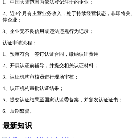
1、中国大陆范围内依法登记注册的企业；
2、近3个月有主营业务收入，处于持续经营状态，非即将关、
停企业；
3、企业无不良信用或违法违规行为记录；
认证申请流程：
1、预审符合，签订认证合同，缴纳认证费用；
2、开展认证前辅导，并提交相关认证材料；
3、认证机构审核员进行现场审核；
4、认证机构审批认证结果；
5、提交认证结果至国家认监委备案，并颁发认证证书；
6、后期监督。
最新知识