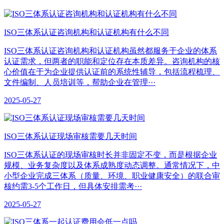
ISO三体系认证咨询机构和认证机构有什么不同
ISO三体系认证咨询机构和认证机构虽然都服务于企业的体系
认证需求，但两者的职能和定位存在本质差异。咨询机构的核
心价值在于为企业提供认证前的系统性辅导，包括流程梳理、
文件编制、人员培训等，帮助企业在管理···
2025-05-27
ISO三体系认证现场审核需要几天时间
ISO三体系认证的现场审核时长并非固定不变，而是根据企业
规模、业务复杂度以及体系成熟度动态调整。通常情况下，中
小型企业完成三体系（质量、环境、职业健康安全）的联合审
核约需3-5个工作日，但具体安排需考···
2025-05-27