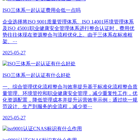
ISO三体系一起认证费用会低一点吗
企业选择将ISO 9001质量管理体系、ISO 14001环境管理体系
及ISO 45001职业健康安全管理体系进行整合认证时，费用优
势往往体现在资源整合与流程优化上。由于三体系在标准框
架、···
2025-05-27
​ISO三体系一起认证有什么好处
一、综合管理优化‌流程整合与效率提升‌基于标准化流程整合质
量管理、环境管控和职业健康安全管理，减少重复性工作，优
化资源配置，降低管理成本并提升运营效率示例：通过统一规
范设计、生产到服务的全流程，减少资···
2025-05-27