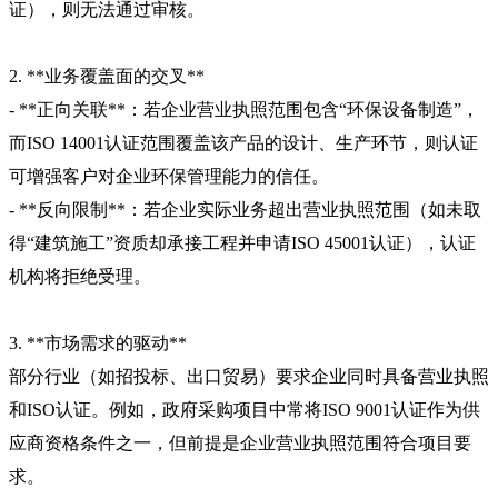
证），则无法通过审核。
2. **业务覆盖面的交叉**
- **正向关联**：若企业营业执照范围包含“环保设备制造”，
而ISO 14001认证范围覆盖该产品的设计、生产环节，则认证
可增强客户对企业环保管理能力的信任。
- **反向限制**：若企业实际业务超出营业执照范围（如未取
得“建筑施工”资质却承接工程并申请ISO 45001认证），认证
机构将拒绝受理。
3. **市场需求的驱动**
部分行业（如招投标、出口贸易）要求企业同时具备营业执照
和ISO认证。例如，政府采购项目中常将ISO 9001认证作为供
应商资格条件之一，但前提是企业营业执照范围符合项目要
求。