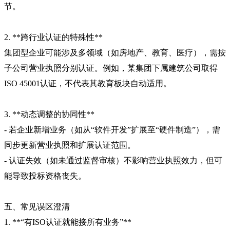
节。
2. **跨行业认证的特殊性**
集团型企业可能涉及多领域（如房地产、教育、医疗），需按
子公司营业执照分别认证。例如，某集团下属建筑公司取得
ISO 45001认证，不代表其教育板块自动适用。
3. **动态调整的协同性**
- 若企业新增业务（如从“软件开发”扩展至“硬件制造”），需
同步更新营业执照和扩展认证范围。
- 认证失效（如未通过监督审核）不影响营业执照效力，但可
能导致投标资格丧失。
五、常见误区澄清
1. **“有ISO认证就能接所有业务”**