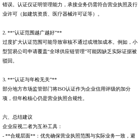
错误。认证仅证明管理能力，承接业务仍需符合营业执照及行
业许可（如建筑资质、医疗器械许可证等）。
2. **“认证范围越广越好”**
过度扩大认证范围可能导致审核不通过或增加成本。例如，小
型贸易公司申请覆盖“全球供应链管理”可能因缺乏实际证据被
驳回。
3. **“认证与年检无关”**
部分地方市场监管部门将ISO认证作为企业信用评级的加分
项，但年检核心仍是营业执照合规性。
六、总结建议
企业应视二者为互补工具：
- **合规层面**：优先确保营业执照范围与实际业务一致，避