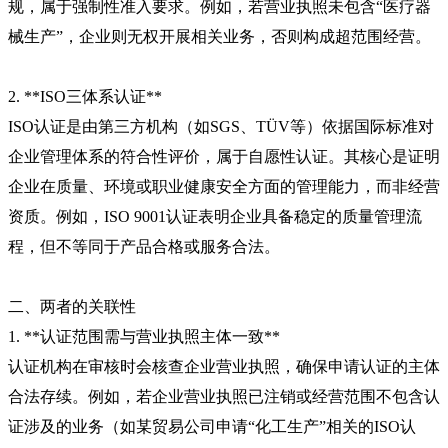
规，属于强制性准入要求。例如，若营业执照未包含“医疗器
械生产”，企业则无权开展相关业务，否则构成超范围经营。
2. **ISO三体系认证**
ISO认证是由第三方机构（如SGS、TÜV等）依据国际标准对
企业管理体系的符合性评价，属于自愿性认证。其核心是证明
企业在质量、环境或职业健康安全方面的管理能力，而非经营
资质。例如，ISO 9001认证表明企业具备稳定的质量管理流
程，但不等同于产品合格或服务合法。
二、两者的关联性
1. **认证范围需与营业执照主体一致**
认证机构在审核时会核查企业营业执照，确保申请认证的主体
合法存续。例如，若企业营业执照已注销或经营范围不包含认
证涉及的业务（如某贸易公司申请“化工生产”相关的ISO认