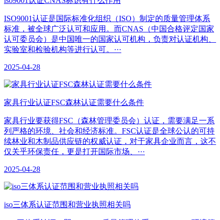
iso9001认证CNAS标识有什么作用
ISO9001认证是国际标准化组织（ISO）制定的质量管理体系
标准，被全球广泛认可和应用。而CNAS（中国合格评定国家
认可委员会）是中国唯一的国家认可机构，负责对认证机构、
实验室和检验机构等进行认可。···
2025-04-28
家具行业认证FSC森林认证需要什么条件
家具行业要获得FSC（森林管理委员会）认证，需要满足一系
列严格的环境、社会和经济标准。FSC认证是全球公认的可持
续林业和木制品供应链的权威认证，对于家具企业而言，这不
仅关乎环保责任，更是打开国际市场、···
2025-04-28
iso三体系认证范围和营业执照相关吗