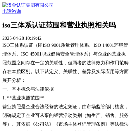
电话咨询
iso三体系认证范围和营业执照相关吗
2025-04-28 10:19:42
ISO三体系认证（即ISO 9001质量管理体系、ISO 14001环境管
理体系、ISO 45001职业健康安全管理体系）与企业的营业执
照范围之间存在一定的关联性，但两者的法律效力和作用范畴
存在本质区别。以下从定义、关联性、差异及实际应用等方面
展开分析：
一、基本概念与法律依据
1. **营业执照范围**
营业执照是企业合法经营的法定凭证，由市场监管部门核发，
明确规定了企业可从事的经营活动类别（如生产、销售、服务
等）。其依据《公司法》《市场主体登记管理条例》等法律法