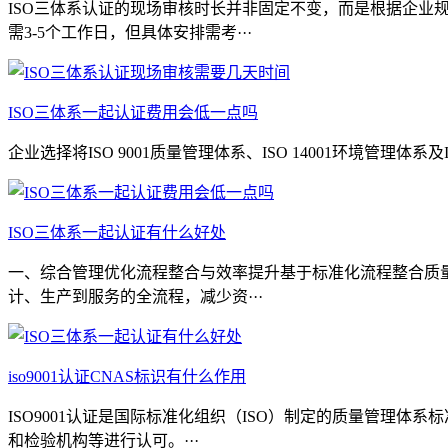
ISO三体系认证的现场审核时长并非固定不变，而是根据企
需3-5个工作日，但具体安排需考···
ISO三体系一起认证费用会低一点吗
企业选择将ISO 9001质量管理体系、ISO 14001环境管
​ISO三体系一起认证有什么好处
一、综合管理优化‌流程整合与效率提升‌基于标准化流程整合
计、生产到服务的全流程，减少资···
iso9001认证CNAS标识有什么作用
ISO9001认证是国际标准化组织（ISO）制定的质量管理
和检验机构等进行认可。···