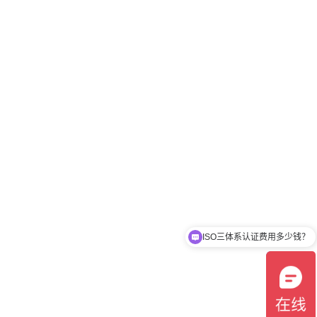
ISO三体系认证费用多少钱？