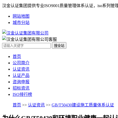
汉金认证集团提供专业ISO9001质量管理体系认证，iso系
网站地图
城市分站
首页
公司简介
认证资讯
认证产品
咨询申报
招标资讯
ISO排行榜
首页
>>
认证资讯
>>
GB/T50430建设施工质量体系认证