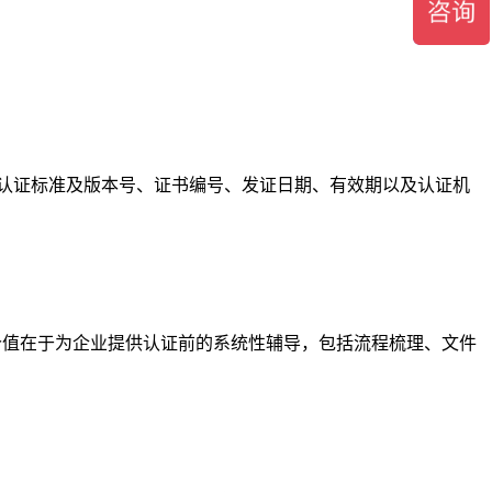
、认证标准及版本号、证书编号、发证日期、有效期以及认证机
价值在于为企业提供认证前的系统性辅导，包括流程梳理、文件