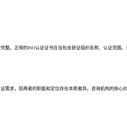
否完整。正规的ISO认证证书应当包含获证组织名称、认证范围
系认证需求，但两者的职能和定位存在本质差异。咨询机构的核心