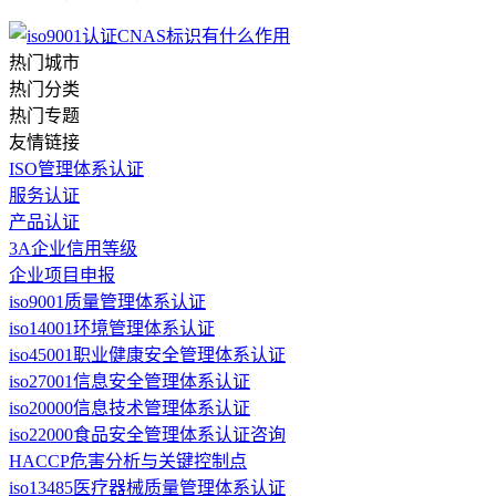
热门城市
热门分类
热门专题
友情链接
ISO管理体系认证
服务认证
产品认证
3A企业信用等级
企业项目申报
iso9001质量管理体系认证
iso14001环境管理体系认证
iso45001职业健康安全管理体系认证
iso27001信息安全管理体系认证
iso20000信息技术管理体系认证
iso22000食品安全管理体系认证咨询
HACCP危害分析与关键控制点
iso13485医疗器械质量管理体系认证