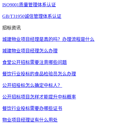
ISO9001质量管理体系认证
GB/T31950诚信管理体系认证
招标资讯
城建物业项目经理是真的吗？办理流程是什么
城建物业项目经理怎么办理
食堂公开招标需要注意哪些问题
餐饮行业投标的食品检验员怎么办理
​公开招投标怎么确定中标人？
公开招标项目怎样才能提升中标概率
餐饮行业投标需要办哪些证书
物业项目经理证有什么用处