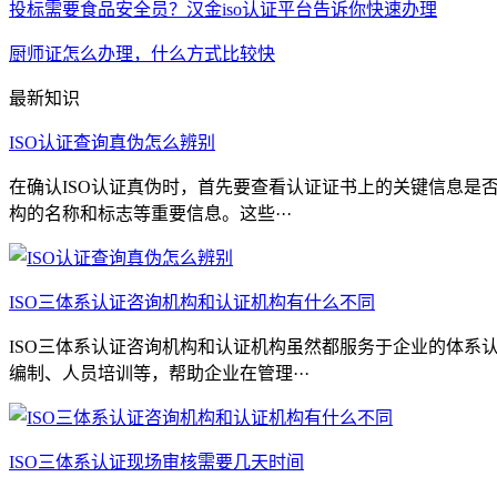
投标需要食品安全员？汉金iso认证平台告诉你快速办理
厨师证怎么办理，什么方式比较快
最新知识
ISO认证查询真伪怎么辨别
在确认ISO认证真伪时，首先要查看认证证书上的关键信息是
构的名称和标志等重要信息。这些···
ISO三体系认证咨询机构和认证机构有什么不同
ISO三体系认证咨询机构和认证机构虽然都服务于企业的体
编制、人员培训等，帮助企业在管理···
ISO三体系认证现场审核需要几天时间