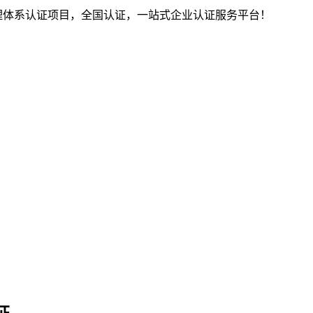
列管理体系认证项目，全国认证，一站式企业认证服务平台！